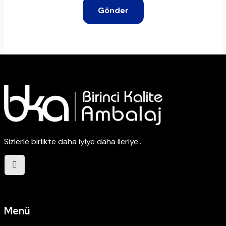
Gönder
Sizlerle birlikte daha iyiye daha ileriye..
Menü