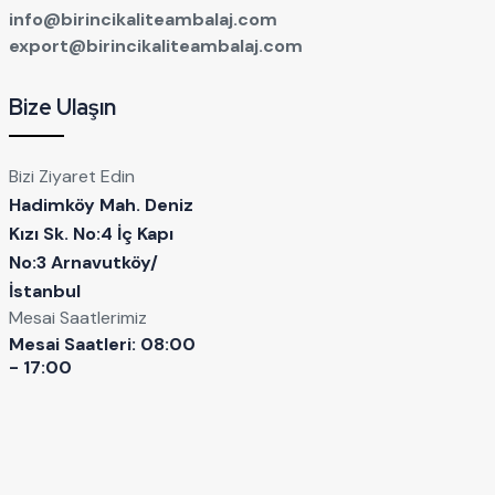
info@birincikaliteambalaj.com
export@birincikaliteambalaj.com
Bize Ulaşın
Bizi Ziyaret Edin
Hadimköy Mah. Deniz
Kızı Sk. No:4 İç Kapı
No:3 Arnavutköy/
İstanbul
Mesai Saatlerimiz
Mesai Saatleri: 08:00
- 17:00